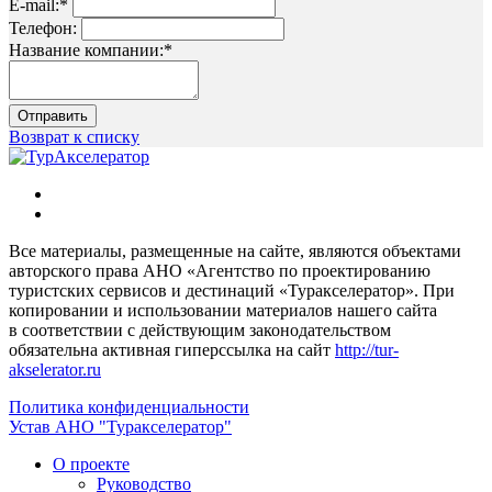
E-mail:
*
Телефон:
Название компании:
*
Отправить
Возврат к списку
Все материалы, размещенные на сайте, являются объектами
авторского права АНО «Агентство по проектированию
туристских сервисов и дестинаций «Туракселератор». При
копировании и использовании материалов нашего сайта
в соответствии с действующим законодательством
обязательна активная гиперссылка на сайт
http://tur-
akselerator.ru
Политика конфиденциальности
Устав АНО "Туракселератор"
О проекте
Руководство