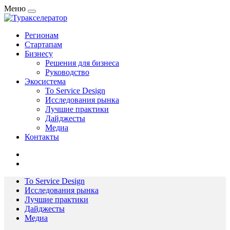
Меню
Регионам
Стартапам
Бизнесу
Решения для бизнеса
Руководство
Экосистема
To Service Design
Исследования рынка
Лучшие практики
Дайджесты
Медиа
Контакты
To Service Design
Исследования рынка
Лучшие практики
Дайджесты
Медиа