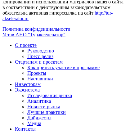
копировании и использовании материалов нашего сайта
в соответствии с действующим законодательством
обязательна активная гиперссылка на сайт
http://tur-
akselerator.ru
Политика конфиденциальности
Устав АНО "Туракселератор"
О проекте
Руководство
Пресс-релиз
Стартапам и проектам
Как принять участие в программе
Проекты
Наставники
Инвесторам
Экосистема
Исследования рынка
Аналитика
Новости рынка
Лучшие практики
Дайджесты
Медиа
Контакты