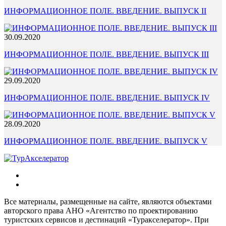
ИНФОРМАЦИОННОЕ ПОЛЕ. ВВЕДЕНИЕ. ВЫПУСК II
30.09.2020
ИНФОРМАЦИОННОЕ ПОЛЕ. ВВЕДЕНИЕ. ВЫПУСК III
29.09.2020
ИНФОРМАЦИОННОЕ ПОЛЕ. ВВЕДЕНИЕ. ВЫПУСК IV
28.09.2020
ИНФОРМАЦИОННОЕ ПОЛЕ. ВВЕДЕНИЕ. ВЫПУСК V
Все материалы, размещенные на сайте, являются объектами
авторского права АНО «Агентство по проектированию
туристских сервисов и дестинаций «Туракселератор». При