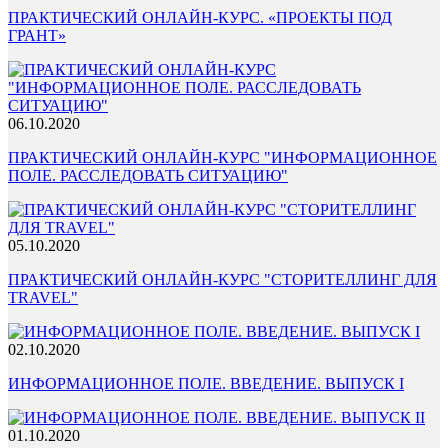
ПРАКТИЧЕСКИЙ ОНЛАЙН-КУРС. «ПРОЕКТЫ ПОД
ГРАНТ»
06.10.2020
ПРАКТИЧЕСКИЙ ОНЛАЙН-КУРС "ИНФОРМАЦИОННОЕ
ПОЛЕ. РАССЛЕДОВАТЬ СИТУАЦИЮ"
05.10.2020
ПРАКТИЧЕСКИЙ ОНЛАЙН-КУРС "СТОРИТЕЛЛИНГ ДЛЯ
TRAVEL"
02.10.2020
ИНФОРМАЦИОННОЕ ПОЛЕ. ВВЕДЕНИЕ. ВЫПУСК I
01.10.2020