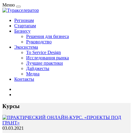
Меню
Регионам
Стартапам
Бизнесу
Решения для бизнеса
Руководство
Экосистема
To Service Design
Исследования рынка
Лучшие практики
Дайджесты
Медиа
Контакты
Курсы
03.03.2021